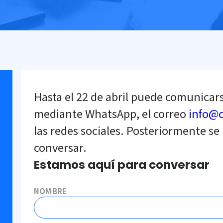
Hasta el 22 de abril puede comunicar
mediante WhatsApp, el correo
info@
las redes sociales. Posteriormente se 
conversar.
Estamos aquí para conversar
NOMBRE